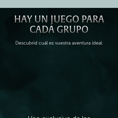
HAY UN JUEGO PARA
CADA GRUPO
Descubrid cuál es vuestra aventura ideal.