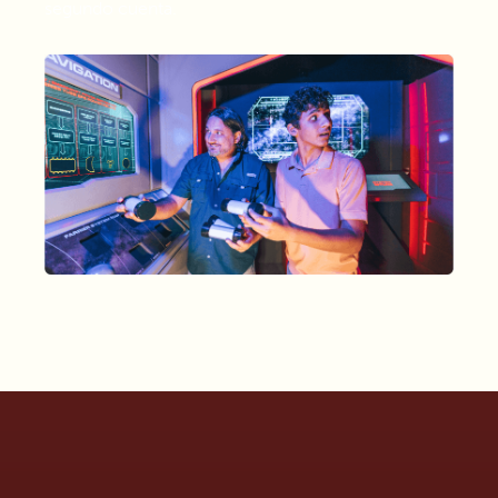
segundo cuenta.