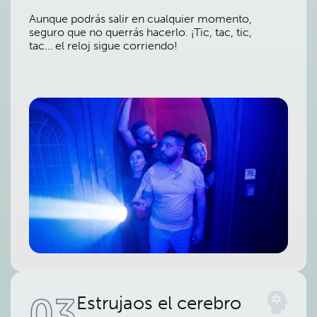
Aunque podrás salir en cualquier momento,
seguro que no querrás hacerlo. ¡Tic, tac, tic,
tac… el reloj sigue corriendo!
03
Estrujaos el cerebro