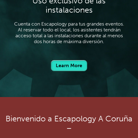
Uso exclusivo de las
instalaciones
Cuenta con Escapology para tus grandes eventos.
Al reservar todo el local, los asistentes tendrán
acceso total a las instalaciones durante al menos
dos horas de máxima diversión.
Learn More
Bienvenido a Escapology A Coruña
–