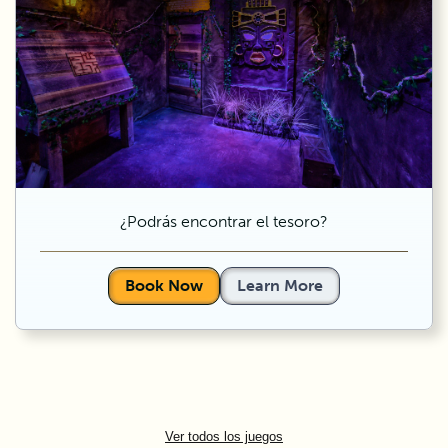
¿Podrás encontrar el tesoro?
Book Now
Learn More
Ver todos los juegos