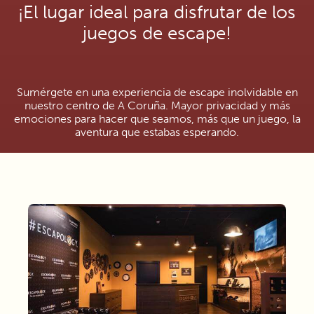
¡El lugar ideal para disfrutar de los
juegos de escape!
Sumérgete en una experiencia de escape inolvidable en
nuestro centro de A Coruña. Mayor privacidad y más
emociones para hacer que seamos, más que un juego, la
aventura que estabas esperando.