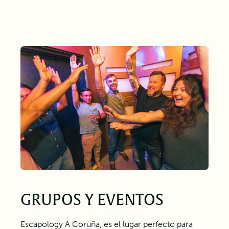
GRUPOS Y EVENTOS
Escapology A Coruña, es el lugar perfecto para