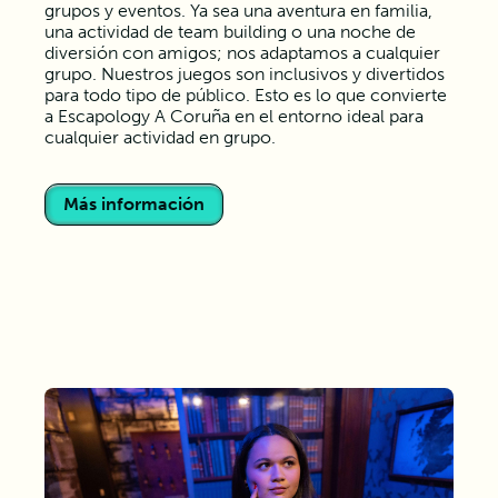
grupos y eventos. Ya sea una aventura en familia,
una actividad de team building o una noche de
diversión con amigos; nos adaptamos a cualquier
grupo. Nuestros juegos son inclusivos y divertidos
para todo tipo de público. Esto es lo que convierte
a Escapology A Coruña en el entorno ideal para
cualquier actividad en grupo.
Más información