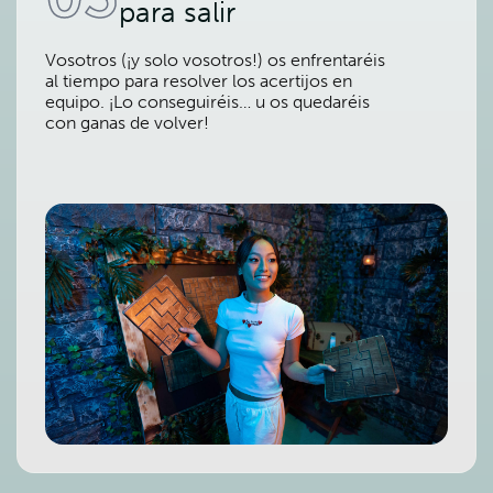
para salir
Vosotros (¡y solo vosotros!) os enfrentaréis
al tiempo para resolver los acertijos en
equipo. ¡Lo conseguiréis… u os quedaréis
con ganas de volver!