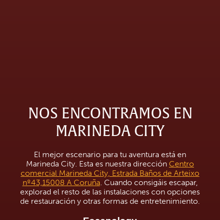
NOS ENCONTRAMOS EN
MARINEDA CITY
El mejor escenario para tu aventura está en
Marineda City. Esta es nuestra dirección
Centro
comercial Marineda City, Estrada Baños de Arteixo
nº43,15008 A Coruña
. Cuando consigáis escapar,
explorad el resto de las instalaciones con opciones
de restauración y otras formas de entretenimiento.