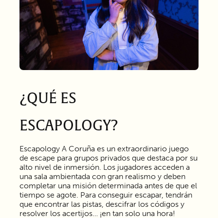
¿QUÉ ES
ESCAPOLOGY?
Escapology A Coruña es un extraordinario juego
de escape para grupos privados que destaca por su
alto nivel de inmersión. Los jugadores acceden a
una sala ambientada con gran realismo y deben
completar una misión determinada antes de que el
tiempo se agote. Para conseguir escapar, tendrán
que encontrar las pistas, descifrar los códigos y
resolver los acertijos… ¡en tan solo una hora!