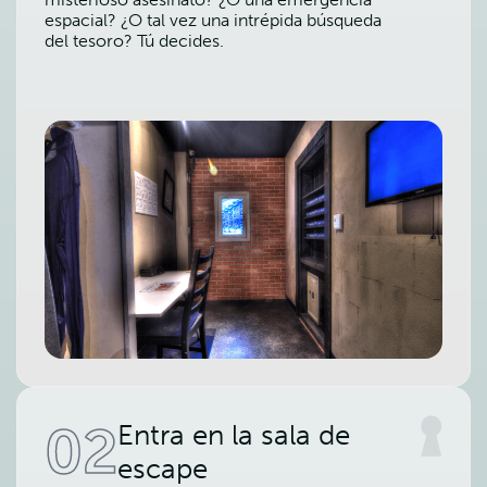
espacial? ¿O tal vez una intrépida búsqueda
del tesoro? Tú decides.
02
Entra en la sala de
escape