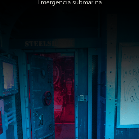
Emergencia submarina