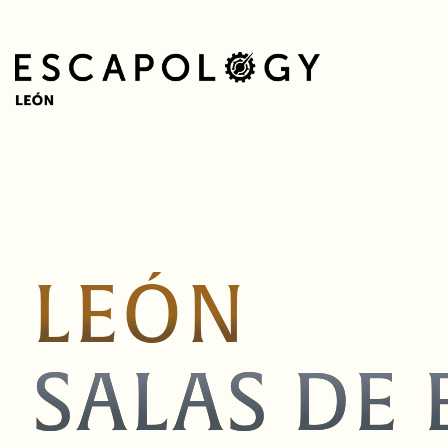
LEÓN
SALAS DE 