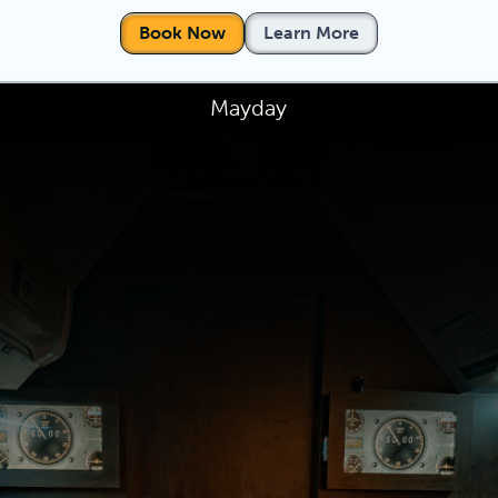
Book Now
Learn More
Mayday