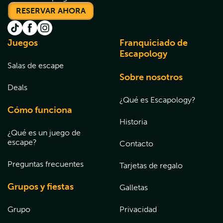
RESERVAR AHORA
Juegos
Franquiciado de
Escapology
Salas de escape
Sobre nosotros
Deals
¿Qué es Escapology?
Cómo funciona
Historia
¿Qué es un juego de
escape?
Contacto
Preguntas frecuentes
Tarjetas de regalo
Grupos y fiestas
Galletas
Grupo
Privacidad