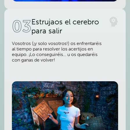
03
Estrujaos el cerebro
para salir
Vosotros (¡y solo vosotros!) os enfrentaréis
al tiempo para resolver los acertijos en
equipo. ¡Lo conseguiréis… u os quedaréis
con ganas de volver!