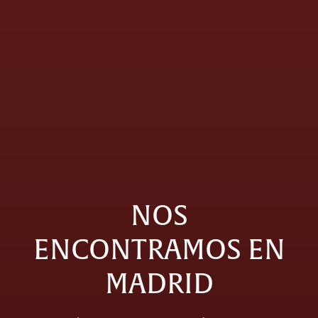
NOS
ENCONTRAMOS EN
MADRID