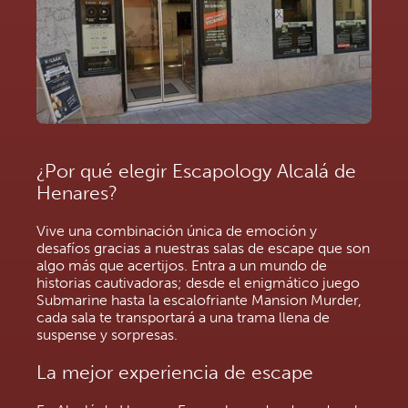
¿Por qué elegir Escapology Alcalá de
Henares?
Vive una combinación única de emoción y
desafíos gracias a nuestras salas de escape que son
algo más que acertijos. Entra a un mundo de
historias cautivadoras; desde el enigmático juego
Submarine hasta la escalofriante Mansion Murder,
cada sala te transportará a una trama llena de
suspense y sorpresas.
La mejor experiencia de escape