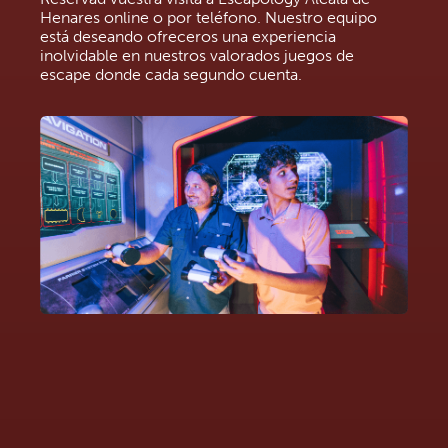
Henares online o por teléfono. Nuestro equipo
está deseando ofreceros una experiencia
inolvidable en nuestros valorados juegos de
escape donde cada segundo cuenta.