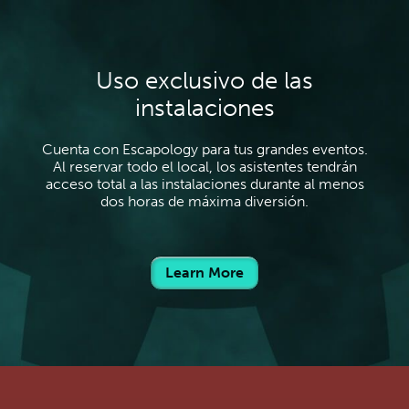
Uso exclusivo de las
instalaciones
Cuenta con Escapology para tus grandes eventos.
Al reservar todo el local, los asistentes tendrán
acceso total a las instalaciones durante al menos
dos horas de máxima diversión.
Learn More