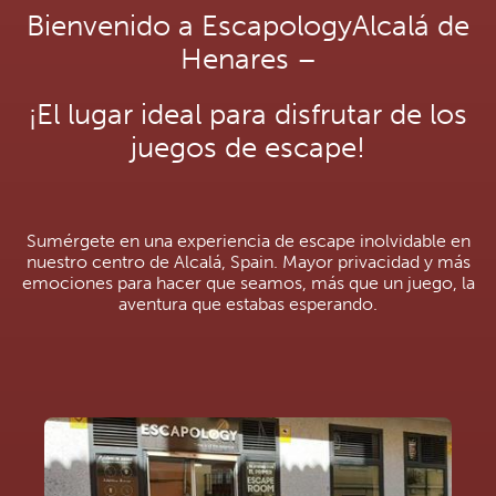
Bienvenido a EscapologyAlcalá de
Henares –
¡El lugar ideal para disfrutar de los
juegos de escape!
Sumérgete en una experiencia de escape inolvidable en
nuestro centro de Alcalá, Spain. Mayor privacidad y más
emociones para hacer que seamos, más que un juego, la
aventura que estabas esperando.