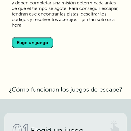
y deben completar una misión determinada antes
de que el tiempo se agote. Para conseguir escapar,
tendrán que encontrar las pistas, descifrar los
códigos y resolver los acertijos… ¡en tan solo una
hora!
Elige un juego
¿Cómo funcionan los juegos de escape?
01
Elegid un juego