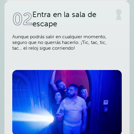
02
Entra en la sala de
escape
Aunque podrás salir en cualquier momento,
seguro que no querrás hacerlo. ¡Tic, tac, tic,
tac… el reloj sigue corriendo!