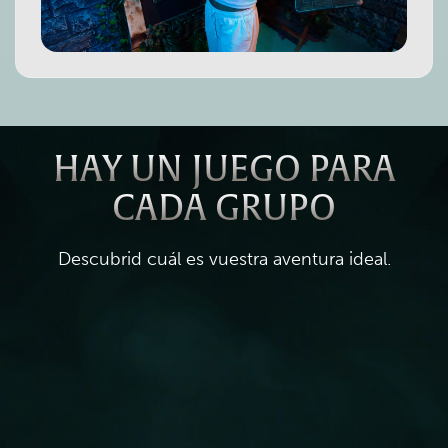
HAY UN JUEGO PARA
CADA GRUPO
Descubrid cuál es vuestra aventura ideal.