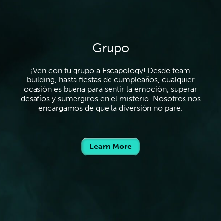
Grupo
¡Ven con tu grupo a Escapology! Desde team
building, hasta fiestas de cumpleaños, cualquier
ocasión es buena para sentir la emoción, superar
desafíos y sumergiros en el misterio. Nosotros nos
encargamos de que la diversión no pare.
Learn More