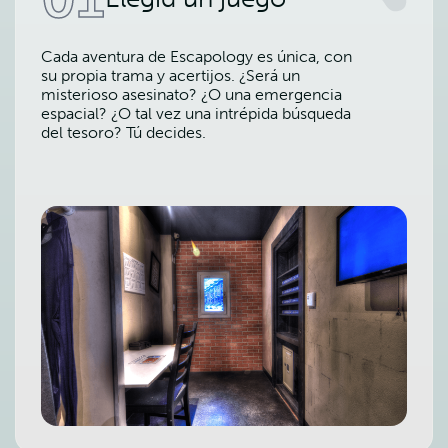
Cada aventura de Escapology es única, con
su propia trama y acertijos. ¿Será un
misterioso asesinato? ¿O una emergencia
espacial? ¿O tal vez una intrépida búsqueda
del tesoro? Tú decides.