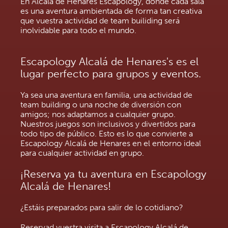
En Alcalá de Henares Escapology, donde cada sala
es una aventura ambientada de forma tan creativa
que vuestra actividad de team builiding será
inolvidable para todo el mundo.
Escapology Alcalá de Henares's es el
lugar perfecto para grupos y eventos.
Ya sea una aventura en familia, una actividad de
team building o una noche de diversión con
amigos; nos adaptamos a cualquier grupo.
Nuestros juegos son inclusivos y divertidos para
todo tipo de público. Esto es lo que convierte a
Escapology Alcalá de Henares en el entorno ideal
para cualquier actividad en grupo.
¡Reserva ya tu aventura en Escapology
Alcalá de Henares!
¿Estáis preparados para salir de lo cotidiano?
Reservad vuestra visita a Escapology Alcalá de