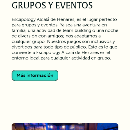
GRUPOS Y EVENTOS
Escapology Alcalá de Henares, es el lugar perfecto
para grupos y eventos. Ya sea una aventura en
familia, una actividad de team building o una noche
de diversión con amigos; nos adaptamos a
cualquier grupo. Nuestros juegos son inclusivos y
divertidos para todo tipo de público. Esto es lo que
convierte a Escapology Alcalá de Henares en el
entorno ideal para cualquier actividad en grupo.
Más información