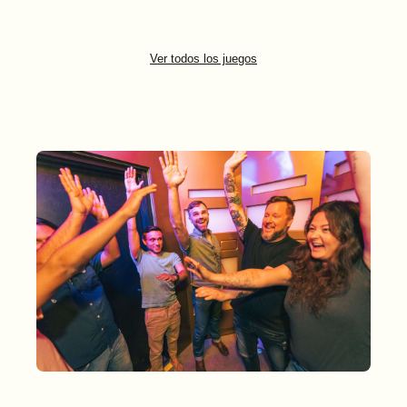
Ver todos los juegos