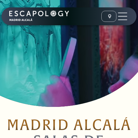
MADRID ALCALÁ