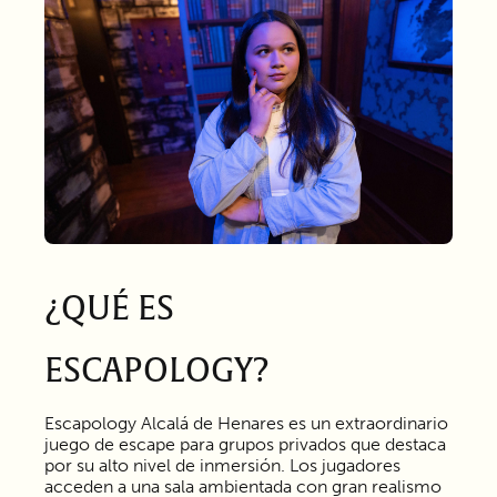
¿QUÉ ES
ESCAPOLOGY?
Escapology Alcalá de Henares es un extraordinario
juego de escape para grupos privados que destaca
por su alto nivel de inmersión. Los jugadores
acceden a una sala ambientada con gran realismo