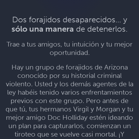
Dos forajidos desaparecidos... y
sólo una manera
de detenerlos.
Trae a tus amigos, tu intuición y tu mejor
oportunidad.
Hay un grupo de forajidos de Arizona
conocido por su historial criminal
violento. Usted y los demás agentes de la
ley habéis tenido varios enfrentamientos
previos con este grupo. Pero antes de
que tú, tus hermanos Virgil y Morgan y tu
mejor amigo Doc Holliday estén ideando
un plan para capturarlos, comienzan un
tiroteo que se vuelve casi mortal. ¡Y