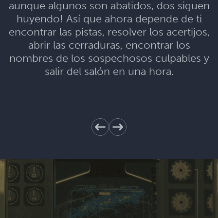
aunque algunos son abatidos, dos siguen
huyendo! Así que ahora depende de ti
encontrar las pistas, resolver los acertijos,
abrir las cerraduras, encontrar los
nombres de los sospechosos culpables y
salir del salón en una hora.