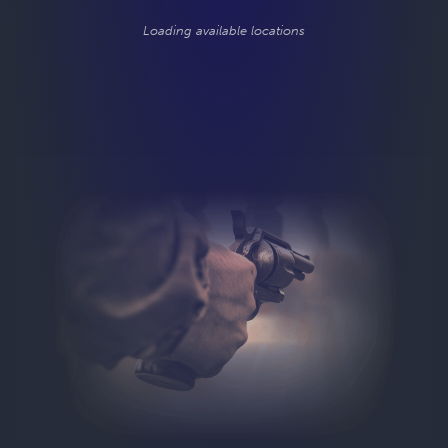
Loading available locations