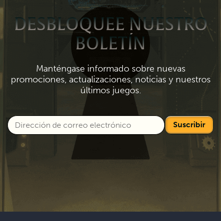
DESBLOQUEE NUESTRO
BOLETÍN
Manténgase informado sobre nuevas
promociones, actualizaciones, noticias y nuestros
últimos juegos.
Suscribir