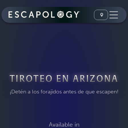
TIROTEO EN ARIZONA
¡Detén a los forajidos antes de que escapen!
Available in