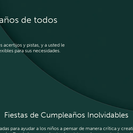
eaños de todos
acertijos y pistas, y a usted le
xibles para sus necesidades.
Fiestas de Cumpleaños Inolvidables
adas para ayudar a los niños a pensar de manera crítica y crea