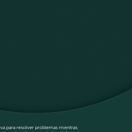
tiva para resolver problemas mientras