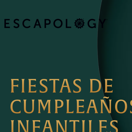
FIESTAS DE
CUMPLEAÑO
INFANTILES