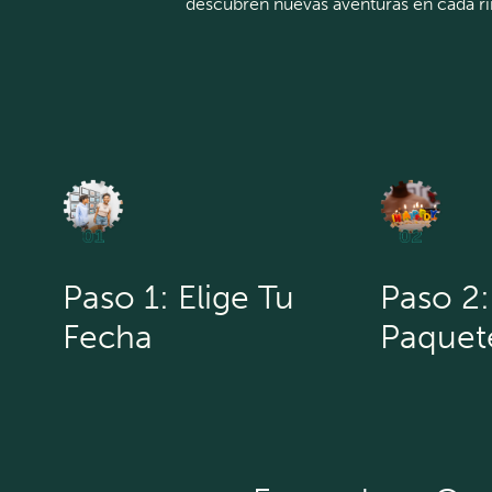
descubren nuevas aventuras en cada rinc
Paso 1: Elige Tu
Paso 2:
Fecha
Paquet