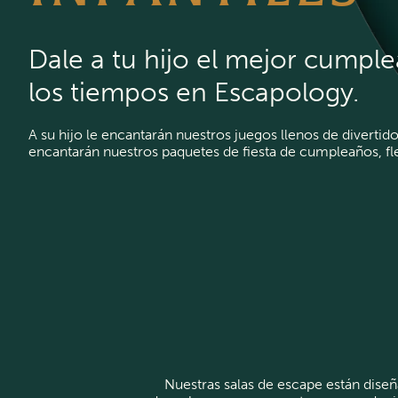
Dale a tu hijo el mejor cumpl
los tiempos en Escapology.
A su hijo le encantarán nuestros juegos llenos de divertidos 
encantarán nuestros paquetes de fiesta de cumpleaños, fle
Nuestras salas de escape están diseñ