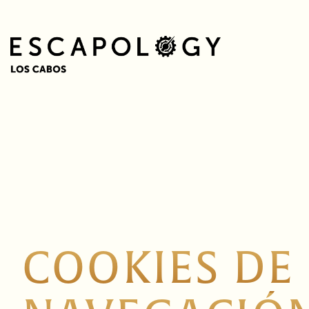
COOKIES DE