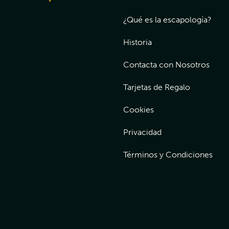
¿Qué es la escapología?
Historia
Contacta con Nosotros
Tarjetas de Regalo
Cookies
Privacidad
Términos y Condiciones