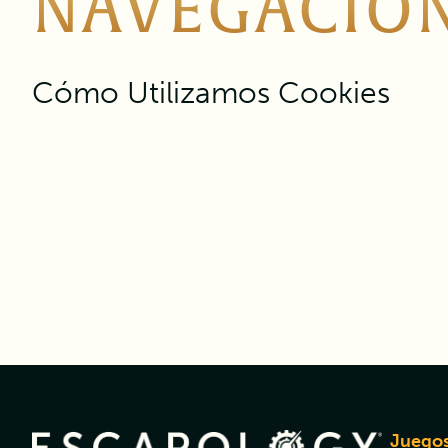
NAVEGACIÓ
Cómo Utilizamos Cookies
Juego