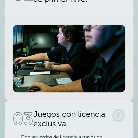
03
Juegos con licencia
exclusiva
Con acuerdos de licencia a través de