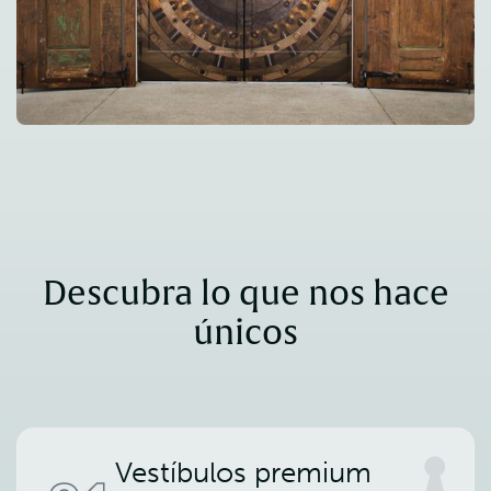
Descubra lo que nos hace
únicos
Vestíbulos premium