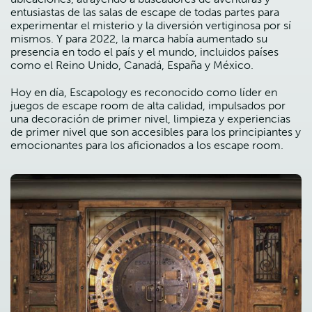
entusiastas de las salas de escape de todas partes para
experimentar el misterio y la diversión vertiginosa por sí
mismos. Y para 2022, la marca había aumentado su
presencia en todo el país y el mundo, incluidos países
como el Reino Unido, Canadá, España y México.
Hoy en día, Escapology es reconocido como líder en
juegos de escape room de alta calidad, impulsados ​​por
una decoración de primer nivel, limpieza y experiencias
de primer nivel que son accesibles para los principiantes y
emocionantes para los aficionados a los escape room.