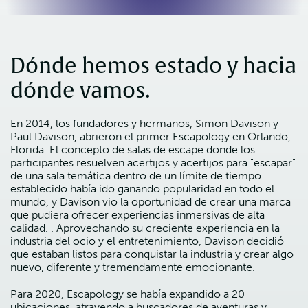
Dónde hemos estado y hacia
dónde vamos.
En 2014, los fundadores y hermanos, Simon Davison y
Paul Davison, abrieron el primer Escapology en Orlando,
Florida. El concepto de salas de escape donde los
participantes resuelven acertijos y acertijos para "escapar"
de una sala temática dentro de un límite de tiempo
establecido había ido ganando popularidad en todo el
mundo, y Davison vio la oportunidad de crear una marca
que pudiera ofrecer experiencias inmersivas de alta
calidad. . Aprovechando su creciente experiencia en la
industria del ocio y el entretenimiento, Davison decidió
que estaban listos para conquistar la industria y crear algo
nuevo, diferente y tremendamente emocionante.
Para 2020, Escapology se había expandido a 20
ubicaciones, atrayendo a buscadores de aventuras y