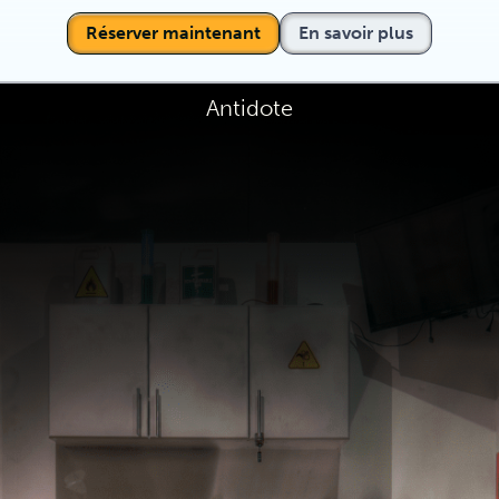
Réserver maintenant
En savoir plus
Antidote