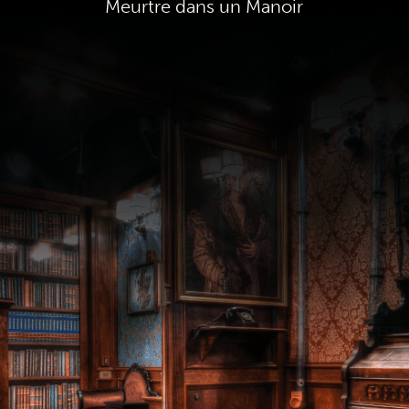
Meurtre dans un Manoir