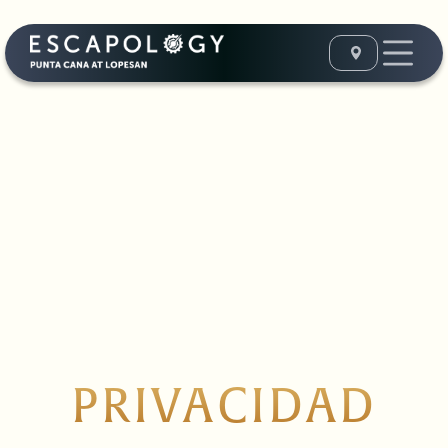
PRIVACIDAD