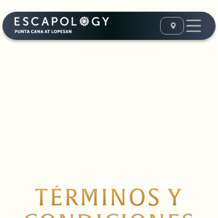
TÉRMINOS Y