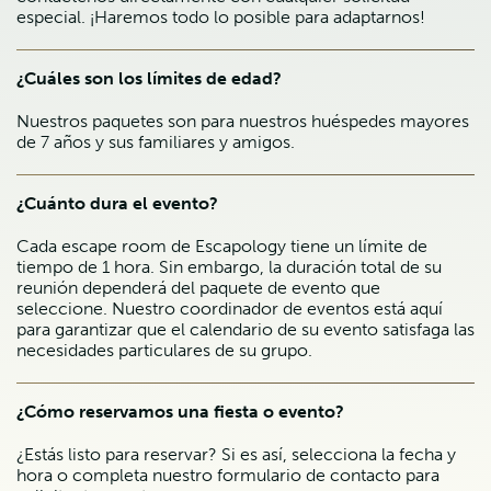
especial. ¡Haremos todo lo posible para adaptarnos!
¿Cuáles son los límites de edad?
Nuestros paquetes son para nuestros huéspedes mayores
de 7 años y sus familiares y amigos.
¿Cuánto dura el evento?
Cada escape room de Escapology tiene un límite de
tiempo de 1 hora. Sin embargo, la duración total de su
reunión dependerá del paquete de evento que
seleccione. Nuestro coordinador de eventos está aquí
para garantizar que el calendario de su evento satisfaga las
necesidades particulares de su grupo.
¿Cómo reservamos una fiesta o evento?
¿Estás listo para reservar? Si es así, selecciona la fecha y
hora o completa nuestro formulario de contacto para