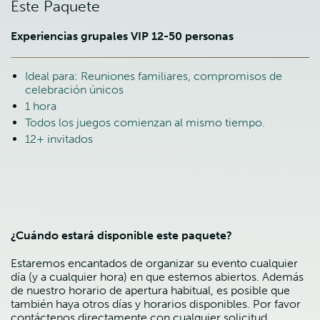
Este Paquete
Experiencias grupales VIP 12-50 personas
Ideal para: Reuniones familiares, compromisos de
celebración únicos
1 hora
Todos los juegos comienzan al mismo tiempo.
12+ invitados
¿Cuándo estará disponible este paquete?
Estaremos encantados de organizar su evento cualquier
día (y a cualquier hora) en que estemos abiertos. Además
de nuestro horario de apertura habitual, es posible que
también haya otros días y horarios disponibles. Por favor
contáctenos directamente con cualquier solicitud