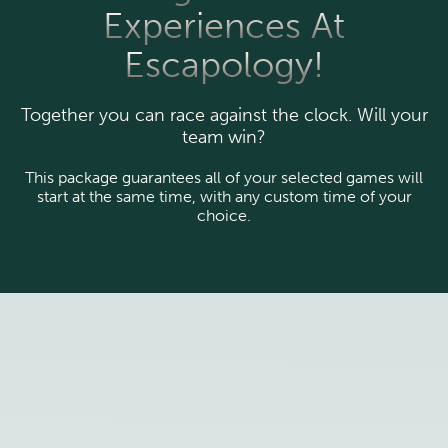
Experiences At
Escapology!
Together you can race against the clock. Will your
team win?
This package guarantees all of your selected games will
start at the same time, with any custom time of your
choice
.