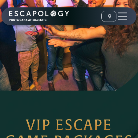
VIP ESCAPE