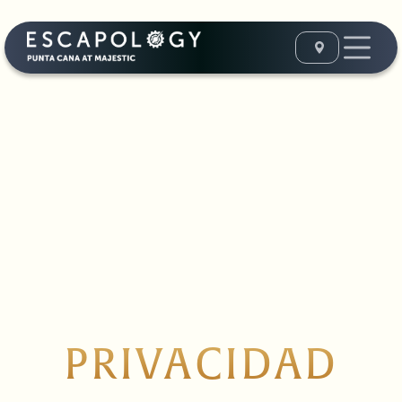
PRIVACIDAD