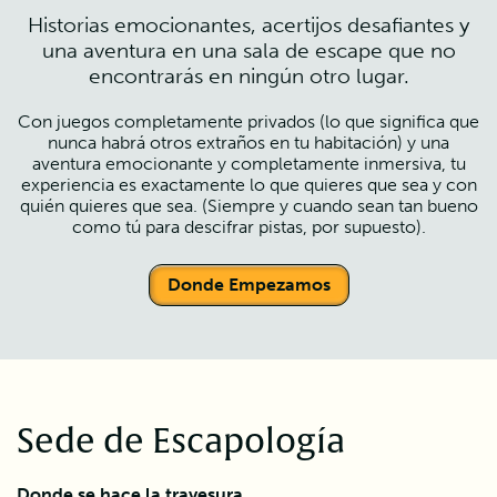
Historias emocionantes, acertijos desafiantes y
una aventura en una sala de escape que no
encontrarás en ningún otro lugar.
Con juegos completamente privados (lo que significa que
nunca habrá otros extraños en tu habitación) y una
aventura emocionante y completamente inmersiva, tu
experiencia es exactamente lo que quieres que sea y con
quién quieres que sea. (Siempre y cuando sean tan bueno
como tú para descifrar pistas, por supuesto).
Donde Empezamos
Sede de Escapología
Donde se hace la travesura.