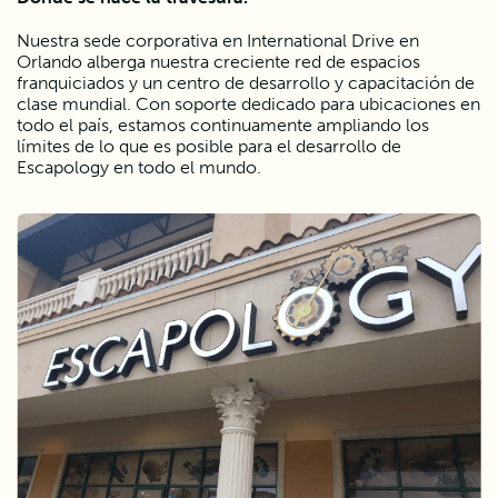
Nuestra sede corporativa en International Drive en 
Orlando alberga nuestra creciente red de espacios 
franquiciados y un centro de desarrollo y capacitación de 
clase mundial. Con soporte dedicado para ubicaciones en 
todo el país, estamos continuamente ampliando los 
límites de lo que es posible para el desarrollo de 
Escapology en todo el mundo.