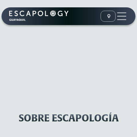
SOBRE ESCAPOLOGÍA