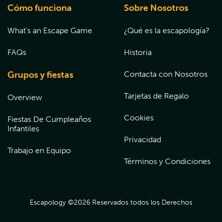
Cómo funciona
Sobre Nosotros
What's an Escape Game
¿Qué es la escapología?
FAQs
Historia
Grupos y fiestas
Contacta con Nosotros
Tarjetas de Regalo
Overview
Cookies
Fiestas De Cumpleaños
Infantiles
Privacidad
Trabajo en Equipo
Términos y Condiciones
Escapology ©
2026
Reservados todos los Derechos