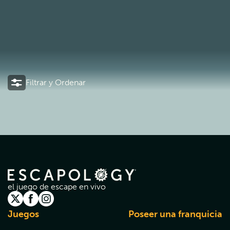
Filtrar y Ordenar
el juego de escape en vivo
Juegos
Poseer una franquicia