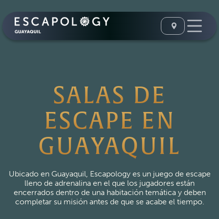
SALAS DE
ESCAPE EN
GUAYAQUIL
Ubicado en Guayaquil, Escapology es un juego de escape
lleno de adrenalina en el que los jugadores están
encerrados dentro de una habitación temática y deben
completar su misión antes de que se acabe el tiempo.