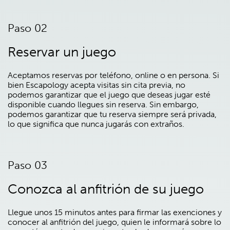
Paso 02
Reservar un juego
Aceptamos reservas por teléfono, online o en persona. Si
bien Escapology acepta visitas sin cita previa, no
podemos garantizar que el juego que deseas jugar esté
disponible cuando llegues sin reserva. Sin embargo,
podemos garantizar que tu reserva siempre será privada,
lo que significa que nunca jugarás con extraños.
Paso 03
Conozca al anfitrión de su juego
Llegue unos 15 minutos antes para firmar las exenciones y
conocer al anfitrión del juego, quien le informará sobre lo