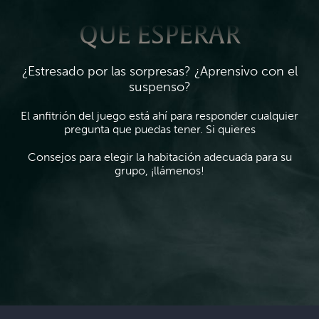
QUE ESPERAR
¿Estresado por las sorpresas? ¿Aprensivo con el
suspenso?
El anfitrión del juego está ahí para responder cualquier
pregunta que puedas tener. Si quieres
Consejos para elegir la habitación adecuada para su
grupo, ¡llámenos!