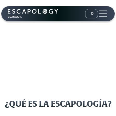
¿QUÉ ES LA ESCAPOLOGÍA?