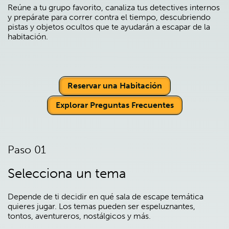
Reúne a tu grupo favorito, canaliza tus detectives internos
y prepárate para correr contra el tiempo, descubriendo
pistas y objetos ocultos que te ayudarán a escapar de la
habitación.
Reservar una Habitación
Explorar Preguntas Frecuentes
Paso 01
Selecciona un tema
Depende de ti decidir en qué sala de escape temática
quieres jugar. Los temas pueden ser espeluznantes,
tontos, aventureros, nostálgicos y más.