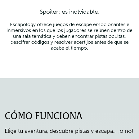
Spoiler: es inolvidable.
Escapology ofrece juegos de escape emocionantes e
inmersivos en los que los jugadores se reúnen dentro de
una sala temática y deben encontrar pistas ocultas,
descifrar códigos y resolver acertijos antes de que se
acabe el tiempo.
CÓMO FUNCIONA
Elige tu aventura, descubre pistas y escapa... ¡o no!