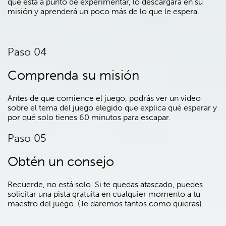
que está a punto de experimentar, lo descargará en su
misión y aprenderá un poco más de lo que le espera.
Paso 04
Comprenda su misión
Antes de que comience el juego, podrás ver un video
sobre el tema del juego elegido que explica qué esperar y
por qué solo tienes 60 minutos para escapar.
Paso 05
Obtén un consejo
Recuerde, no está solo. Si te quedas atascado, puedes
solicitar una pista gratuita en cualquier momento a tu
maestro del juego. (Te daremos tantos como quieras).