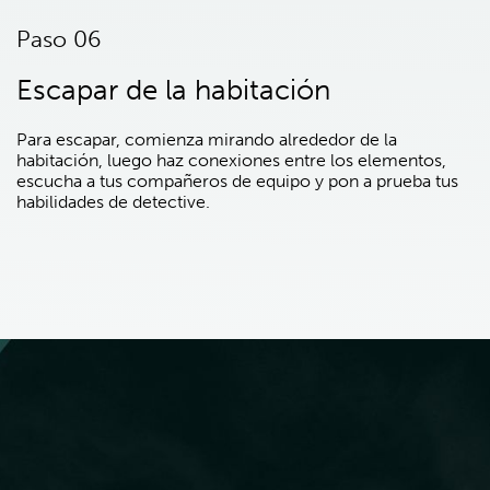
Paso 06
Escapar de la habitación
Para escapar, comienza mirando alrededor de la
habitación, luego haz conexiones entre los elementos,
escucha a tus compañeros de equipo y pon a prueba tus
habilidades de detective.