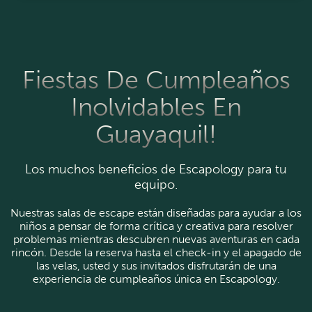
Fiestas De Cumpleaños
Inolvidables En
Guayaquil!
Los muchos beneficios de Escapology para tu
equipo.
Nuestras salas de escape están diseñadas para ayudar a los
niños a pensar de forma crítica y creativa para resolver
problemas mientras descubren nuevas aventuras en cada
rincón. Desde la reserva hasta el check-in y el apagado de
las velas, usted y sus invitados disfrutarán de una
experiencia de cumpleaños única en Escapology.