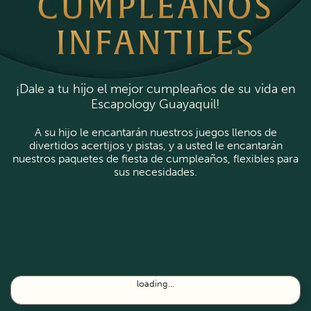
CUMPLEAÑOS
INFANTILES
¡Dale a tu hijo el mejor cumpleaños de su vida en
Escapology Guayaquil!
A su hijo le encantarán nuestros juegos llenos de
divertidos acertijos y pistas, y a usted le encantarán
nuestros paquetes de fiesta de cumpleaños, flexibles para
sus necesidades.
loading...