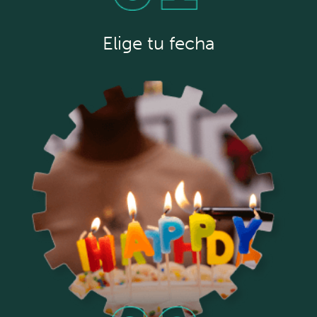
Elige tu fecha