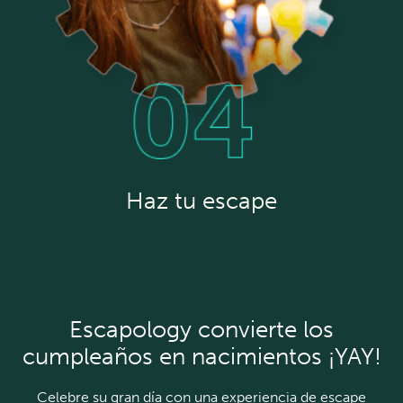
Haz tu escape
Escapology convierte los
cumpleaños en nacimientos ¡YAY!
Celebre su gran día con una experiencia de escape