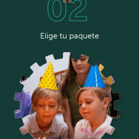
Elige tu paquete