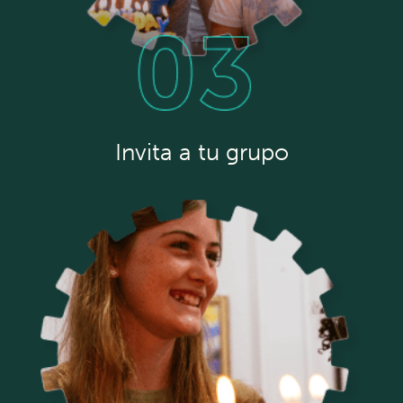
Invita a tu grupo