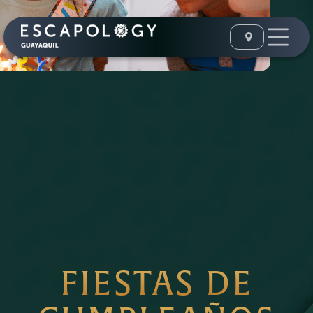
FIESTAS DE