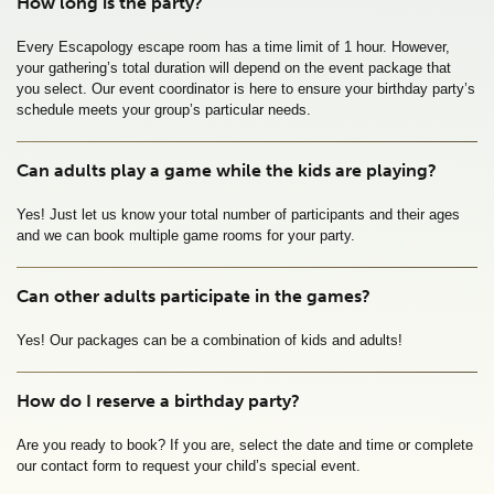
How long is the party?
Every Escapology escape room has a time limit of 1 hour. However, 
your gathering’s total duration will depend on the event package that 
you select. Our event coordinator is here to ensure your birthday party’s 
schedule meets your group’s particular needs.
Can adults play a game while the kids are playing?
Yes! Just let us know your total number of participants and their ages 
and we can book multiple game rooms for your party. 
Can other adults participate in the games?
Yes! Our packages can be a combination of kids and adults!
How do I reserve a birthday party?
Are you ready to book? If you are, select the date and time or complete 
our contact form to request your child’s special event.