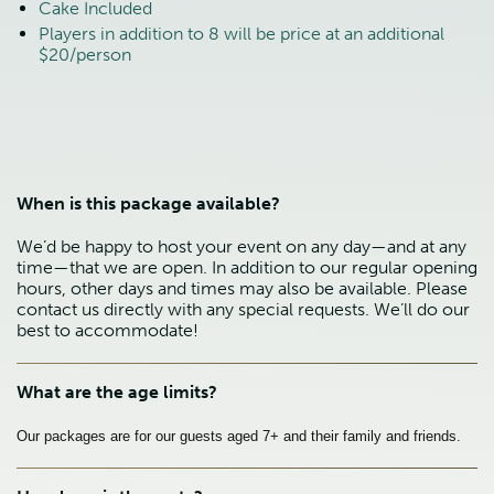
Cake Included
Players in addition to 8 will be price at an additional
$20/person
When is this package available?
We’d be happy to host your event on any day—and at any
time—that we are open. In addition to our regular opening
hours, other days and times may also be available. Please
contact us directly with any special requests. We’ll do our
best to accommodate!
What are the age limits?
Our packages are for our guests aged 7+ and their family and friends.