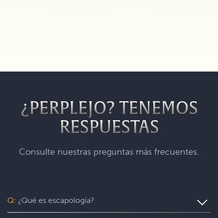
¿PERPLEJO? TENEMOS
RESPUESTAS
Consulte nuestras preguntas más frecuentes.
Q:
¿Qué es escapología?