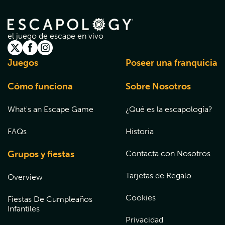
el juego de escape en vivo
Juegos
Poseer una franquicia
Cómo funciona
Sobre Nosotros
What's an Escape Game
¿Qué es la escapología?
FAQs
Historia
Grupos y fiestas
Contacta con Nosotros
Tarjetas de Regalo
Overview
Cookies
Fiestas De Cumpleaños
Infantiles
Privacidad