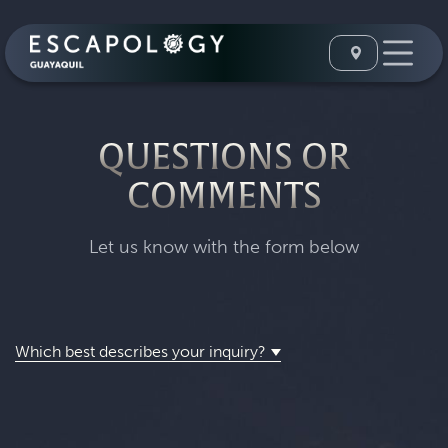
QUESTIONS OR
COMMENTS
Let us know with the form below
Which best describes your inquiry?